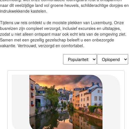
naar dit veelzijdige land vol groene heuvels, schilderachtige dorpjes en
indrukwekkende kastelen.
Tijdens uw reis ontdekt u de mooiste plekken van Luxemburg. Onze
busreizen zijn compleet verzorgd, inclusief excursies en uitstapjes,
zodat u niet alleen ontspant maar ook echt iets van de omgeving ziet.
Samen met een gezellig gezelschap beleeft u een onbezorgde
vakantie. Vertrouwd, verzorgd en comfortabel.