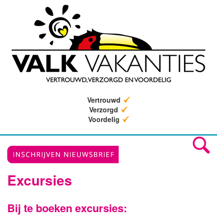
Vertrouwd
Verzorgd
Voordelig
Excursies
Bij te boeken excursies: