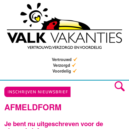
Vertrouwd
Verzorgd
Voordelig
AFMELDFORM
Je bent nu uitgeschreven voor de