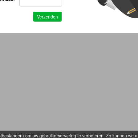
kstbestanden) om uw gebruikerservaring te verbeteren. Zo kunnen we u