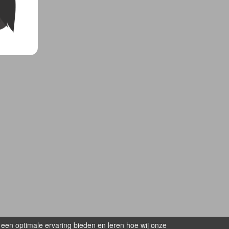
 een optimale ervaring bieden en leren hoe wij onze