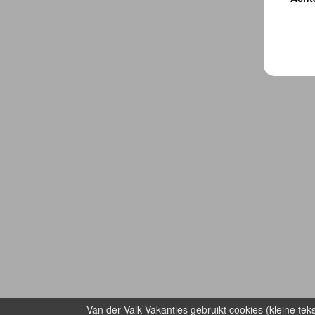
Van der Valk Vakanties gebruikt cookies (kleine te