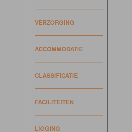
VERZORGING
ACCOMMODATIE
CLASSIFICATIE
FACILITEITEN
LIGGING