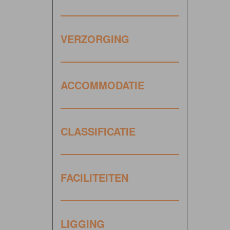
VERZORGING
ACCOMMODATIE
CLASSIFICATIE
FACILITEITEN
LIGGING