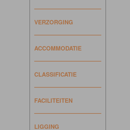
VERZORGING
ACCOMMODATIE
CLASSIFICATIE
FACILITEITEN
LIGGING