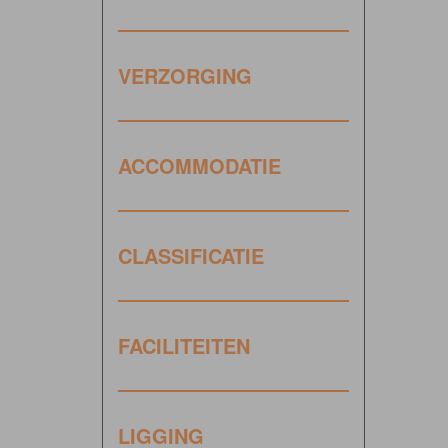
VERZORGING
ACCOMMODATIE
CLASSIFICATIE
FACILITEITEN
LIGGING