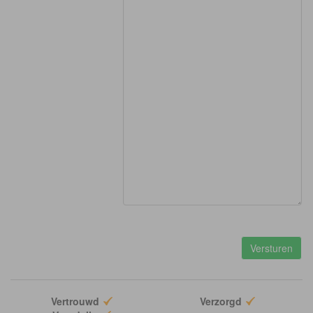
Vertrouwd
Verzorgd