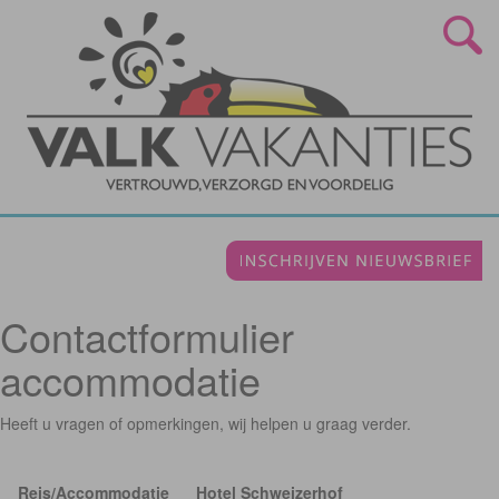
Contactformulier
accommodatie
Heeft u vragen of opmerkingen, wij helpen u graag verder.
Reis/Accommodatie
Hotel Schweizerhof